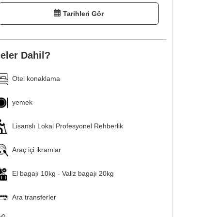
Tarihleri Gör
eler Dahil?
Otel konaklama
yemek
Lisanslı Lokal Profesyonel Rehberlik
Araç içi ikramlar
El bagajı 10kg - Valiz bagajı 20kg
Ara transferler