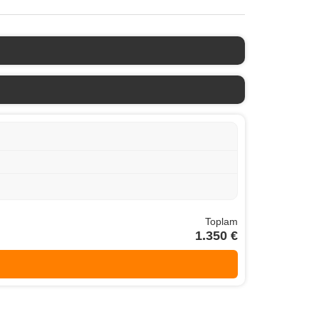
Toplam
1.350 €