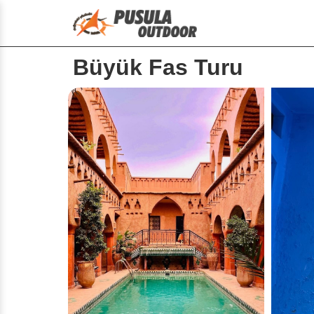
Büyük Fas Turu