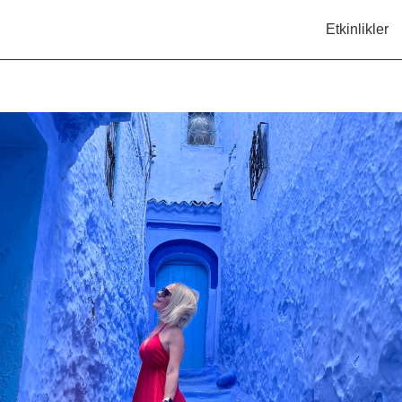
Etkinlikler