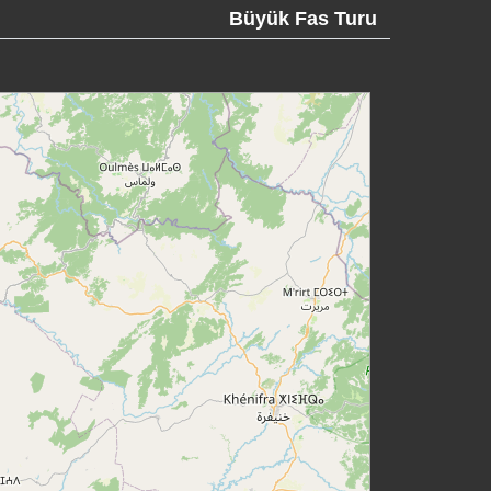
Büyük Fas Turu