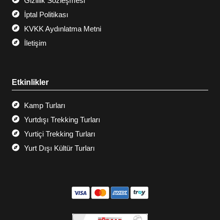
Gizlilik Sözleşmesi
İptal Politikası
KVKK Aydınlatma Metni
İletişim
Etkinlikler
Kamp Turları
Yurtdışı Trekking Turları
Yurtiçi Trekking Turları
Yurt Dışı Kültür Turları