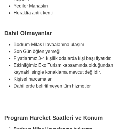
Yediler Manastırı
Heraklia antik kenti
Dahil Olmayanlar
Bodrum-Milas Havaalanına ulaşım
Son Gün öğlen yemeği
Fiyatlarımız 3-4 kişilik odalarda kişi başı fiyatıdır.
Etkinliğimiz Eko Turizm kapsamında olduğundan
kaynaklı single konaklama mevcut değildir.
Kişisel harcamalar
Dahillerde belirtilmeyen tüm hizmetler
Program Hareket Saatleri ve Konum