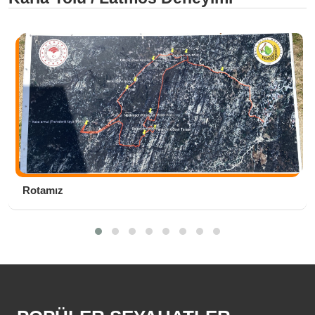
Rotamız